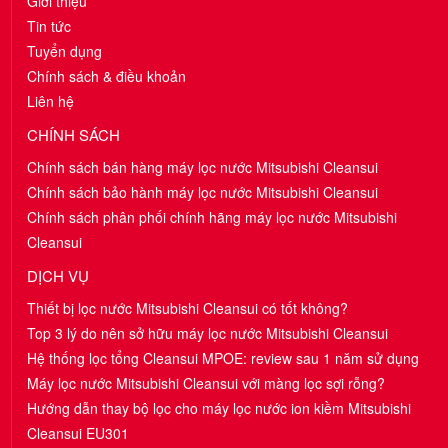
Giới thiệu
Tin tức
Tuyển dụng
Chính sách & điều khoản
Liên hệ
CHÍNH SÁCH
Chính sách bán hàng máy lọc nước Mitsubishi Cleansui
Chính sách bảo hành máy lọc nước Mitsubishi Cleansui
Chính sách phân phối chính hãng máy lọc nước Mitsubishi
Cleansui
DỊCH VỤ
Thiết bị lọc nước Mitsubishi Cleansui có tốt không?
Top 3 lý do nên sở hữu máy lọc nước Mitsubishi Cleansui
Hệ thống lọc tổng Cleansui MPOE: review sau 1 năm sử dụng
Máy lọc nước Mitsubishi Cleansui với màng lọc sợi rỗng?
Hướng dẫn thay bộ lọc cho máy lọc nước ion kiềm Mitsubishi
Cleansui EU301