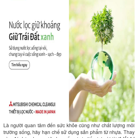
XANH
Là người quan tâm đến sức khỏe cũng như chất lượng môi
trường sống, hãy hạn chế sử dụng sản phẩm từ nhựa. Thay