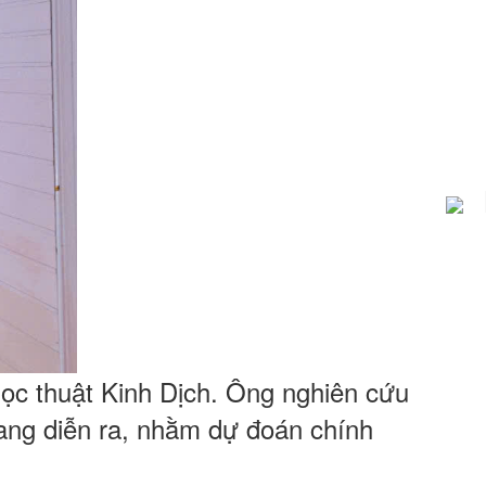
ọc thuật Kinh Dịch. Ông nghiên cứu
đang diễn ra, nhằm dự đoán chính