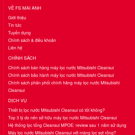
VỀ FS MAI ANH
Giới thiệu
Tin tức
Tuyển dụng
Chính sách & điều khoản
Liên hệ
CHÍNH SÁCH
Chính sách bán hàng máy lọc nước Mitsubishi Cleansui
Chính sách bảo hành máy lọc nước Mitsubishi Cleansui
Chính sách phân phối chính hãng máy lọc nước Mitsubishi
Cleansui
DỊCH VỤ
Thiết bị lọc nước Mitsubishi Cleansui có tốt không?
Top 3 lý do nên sở hữu máy lọc nước Mitsubishi Cleansui
Hệ thống lọc tổng Cleansui MPOE: review sau 1 năm sử dụng
Máy lọc nước Mitsubishi Cleansui với màng lọc sợi rỗng?